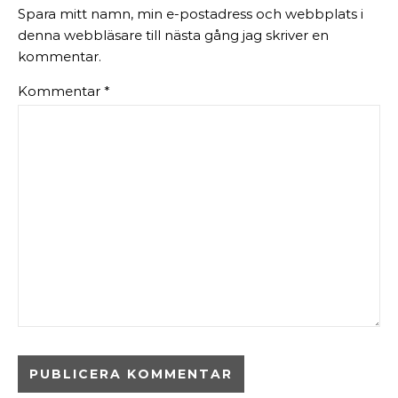
Spara mitt namn, min e-postadress och webbplats i
denna webbläsare till nästa gång jag skriver en
kommentar.
Kommentar
*