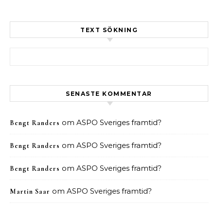
TEXT SÖKNING
Sök efter:
SENASTE KOMMENTAR
om
ASPO Sveriges framtid?
Bengt Randers
om
ASPO Sveriges framtid?
Bengt Randers
om
ASPO Sveriges framtid?
Bengt Randers
om
ASPO Sveriges framtid?
Martin Saar