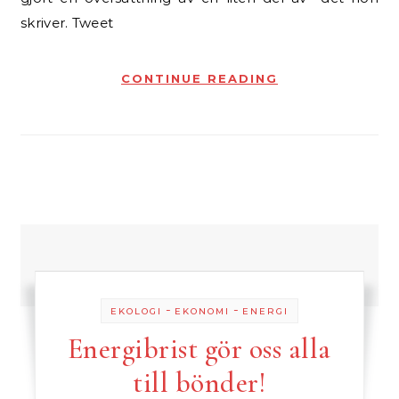
skriver. Tweet
CONTINUE READING
-
-
EKOLOGI
EKONOMI
ENERGI
Energibrist gör oss alla
till bönder!