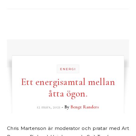
ENERGI
Ett energisamtal mellan
åtta ögon.
12 mars, 2021
- By
Bengt Randers
Chris Martenson är moderator och pratar med Art