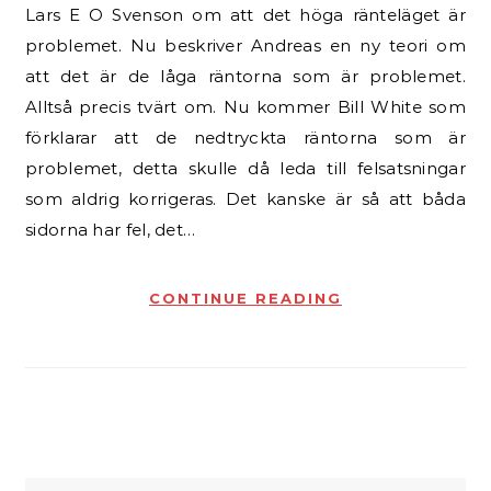
Lars E O Svenson om att det höga ränteläget är
problemet. Nu beskriver Andreas en ny teori om
att det är de låga räntorna som är problemet.
Alltså precis tvärt om. Nu kommer Bill White som
förklarar att de nedtryckta räntorna som är
problemet, detta skulle då leda till felsatsningar
som aldrig korrigeras. Det kanske är så att båda
sidorna har fel, det…
CONTINUE READING