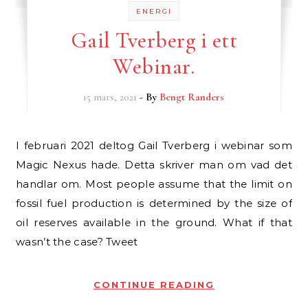
ENERGI
Gail Tverberg i ett
Webinar.
15 mars, 2021
- By
Bengt Randers
I februari 2021 deltog Gail Tverberg i webinar som
Magic Nexus hade. Detta skriver man om vad det
handlar om. Most people assume that the limit on
fossil fuel production is determined by the size of
oil reserves available in the ground. What if that
wasn’t the case? Tweet
CONTINUE READING