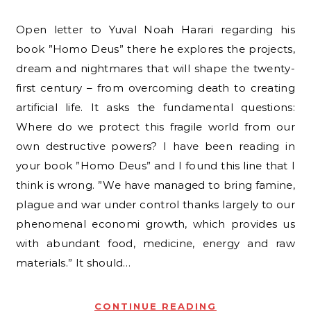
Open letter to Yuval Noah Harari regarding his
book ”Homo Deus” there he explores the projects,
dream and nightmares that will shape the twenty-
first century – from overcoming death to creating
artificial life. It asks the fundamental questions:
Where do we protect this fragile world from our
own destructive powers? I have been reading in
your book ”Homo Deus” and I found this line that I
think is wrong. ”We have managed to bring famine,
plague and war under control thanks largely to our
phenomenal economi growth, which provides us
with abundant food, medicine, energy and raw
materials.” It should…
CONTINUE READING