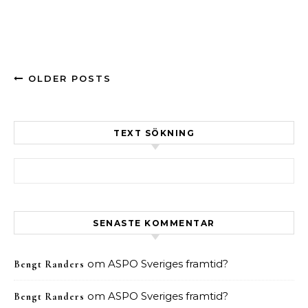
OLDER POSTS
TEXT SÖKNING
Sök efter:
SENASTE KOMMENTAR
om
ASPO Sveriges framtid?
Bengt Randers
om
ASPO Sveriges framtid?
Bengt Randers