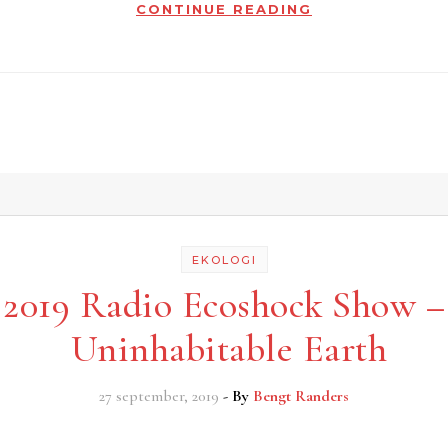
CONTINUE READING
EKOLOGI
2019 Radio Ecoshock Show –
Uninhabitable Earth
27 september, 2019
- By
Bengt Randers