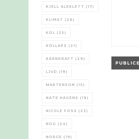
KJELL ALEKLETT
(17)
KLIMAT
(26)
KOL
(25)
KOLLAPS
(21)
KÄRNKRAFT
(29)
LJUD
(19)
MARTENSON
(15)
NATE HAGENS
(19)
NICOLE FOSS
(23)
NOG
(24)
NORGE
(19)