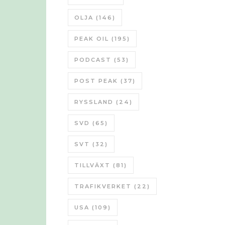
OLJA
(146)
PEAK OIL
(195)
PODCAST
(53)
POST PEAK
(37)
RYSSLAND
(24)
SVD
(65)
SVT
(32)
TILLVÄXT
(81)
TRAFIKVERKET
(22)
USA
(109)