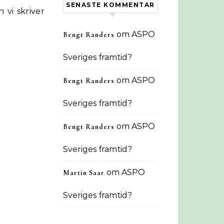
SENASTE KOMMENTAR
 vi skriver
om
ASPO
Bengt Randers
Sveriges framtid?
om
ASPO
Bengt Randers
Sveriges framtid?
om
ASPO
Bengt Randers
Sveriges framtid?
om
ASPO
Martin Saar
Sveriges framtid?