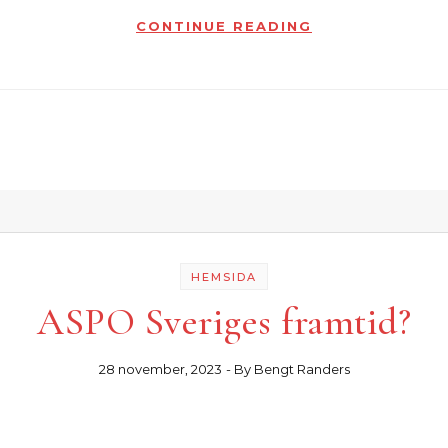
CONTINUE READING
HEMSIDA
ASPO Sveriges framtid?
28 november, 2023
- By
Bengt Randers