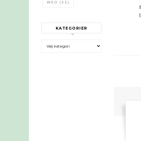
WEO
(22)
KATEGORIER
Kategorier