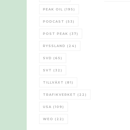
PEAK OIL
(195)
PODCAST
(53)
POST PEAK
(37)
RYSSLAND
(24)
SVD
(65)
SVT
(32)
TILLVÄXT
(81)
TRAFIKVERKET
(22)
USA
(109)
WEO
(22)