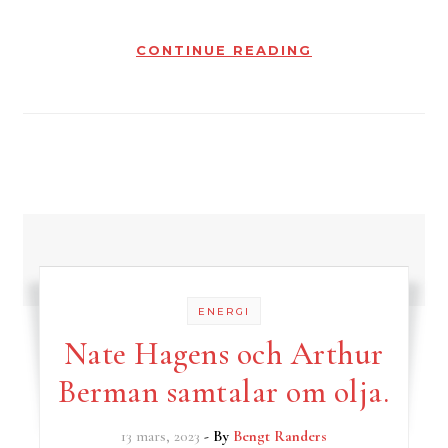
CONTINUE READING
ENERGI
Nate Hagens och Arthur
Berman samtalar om olja.
13 mars, 2023
- By
Bengt Randers