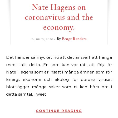
Nate Hagens on
coronavirus and the
economy.
24 mars, 2020
- By
Bengt Randers
Det händer så mycket nu att det är svårt att hänga
med i allt detta. En som kan var rätt att följa är
Nate Hagens som är insatt i många ämnen som rör
Energi, ekonomi och ekologi för corona viruset
blottlägger många saker som ni kan höra om i
detta samtal. Tweet
CONTINUE READING