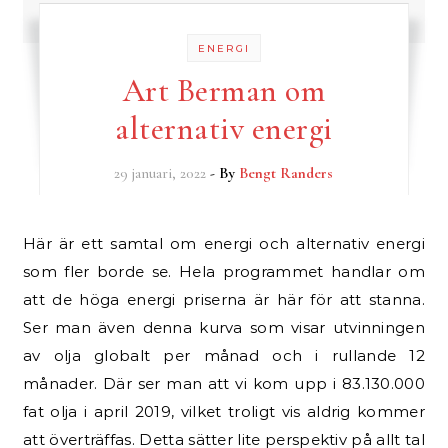
ENERGI
Art Berman om
alternativ energi
29 januari, 2022
- By
Bengt Randers
Här är ett samtal om energi och alternativ energi
som fler borde se. Hela programmet handlar om
att de höga energi priserna är här för att stanna.
Ser man även denna kurva som visar utvinningen
av olja globalt per månad och i rullande 12
månader. Där ser man att vi kom upp i 83.130.000
fat olja i april 2019, vilket troligt vis aldrig kommer
att överträffas. Detta sätter lite perspektiv på allt tal