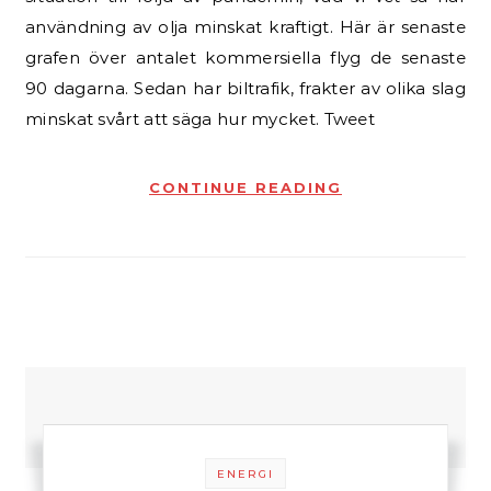
användning av olja minskat kraftigt. Här är senaste
grafen över antalet kommersiella flyg de senaste
90 dagarna. Sedan har biltrafik, frakter av olika slag
minskat svårt att säga hur mycket. Tweet
CONTINUE READING
ENERGI