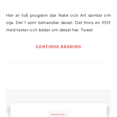
Här är två program där Nate och Art samtal om
olja. Del 1 som behandlar diesel. Det finns en PDF
med texter och bilder om diesel här. Tweet
CONTINUE READING
EKOLOGI