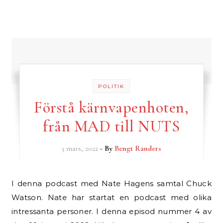
POLITIK
Förstå kärnvapenhoten,
från MAD till NUTS
3 mars, 2022
- By
Bengt Randers
I denna podcast med Nate Hagens samtal Chuck
Watson. Nate har startat en podcast med olika
intressanta personer. I denna episod nummer 4 av