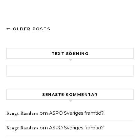
OLDER POSTS
TEXT SÖKNING
Sök efter:
SENASTE KOMMENTAR
om
ASPO Sveriges framtid?
Bengt Randers
om
ASPO Sveriges framtid?
Bengt Randers