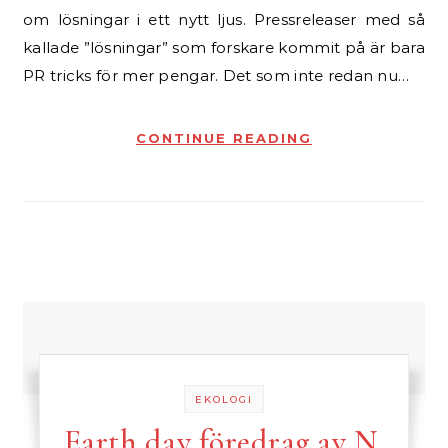
om lösningar i ett nytt ljus. Pressreleaser med så
kallade ”lösningar” som forskare kommit på är bara
PR tricks för mer pengar. Det som inte redan nu…
CONTINUE READING
EKOLOGI
Earth day föredrag av N.