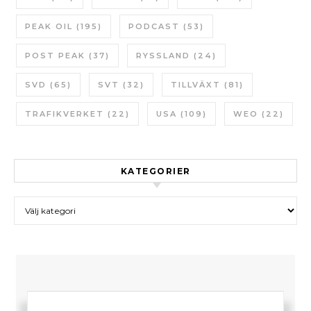
PEAK OIL
(195)
PODCAST
(53)
POST PEAK
(37)
RYSSLAND
(24)
SVD
(65)
SVT
(32)
TILLVÄXT
(81)
TRAFIKVERKET
(22)
USA
(109)
WEO
(22)
KATEGORIER
Kategorier