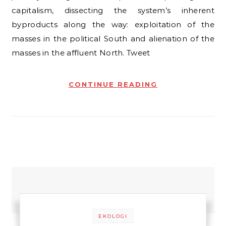
capitalism, dissecting the system’s inherent
byproducts along the way: exploitation of the
masses in the political South and alienation of the
masses in the affluent North. Tweet
CONTINUE READING
EKOLOGI