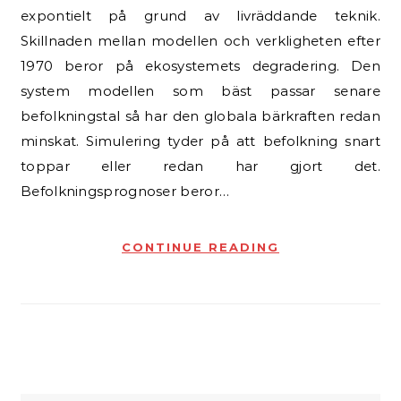
expontielt på grund av livräddande teknik.
Skillnaden mellan modellen och verkligheten efter
1970 beror på ekosystemets degradering. Den
system modellen som bäst passar senare
befolkningstal så har den globala bärkraften redan
minskat. Simulering tyder på att befolkning snart
toppar eller redan har gjort det.
Befolkningsprognoser beror…
CONTINUE READING