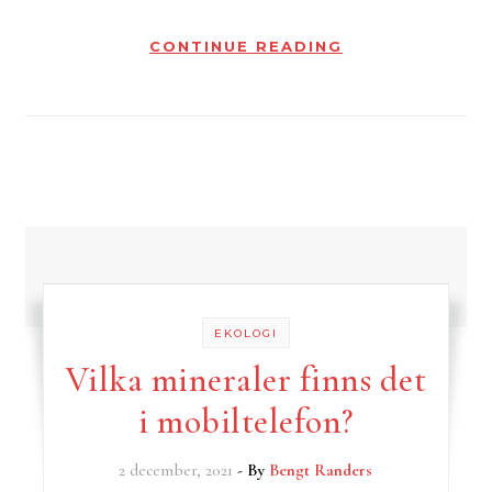
CONTINUE READING
EKOLOGI
Vilka mineraler finns det
i mobiltelefon?
2 december, 2021
- By
Bengt Randers