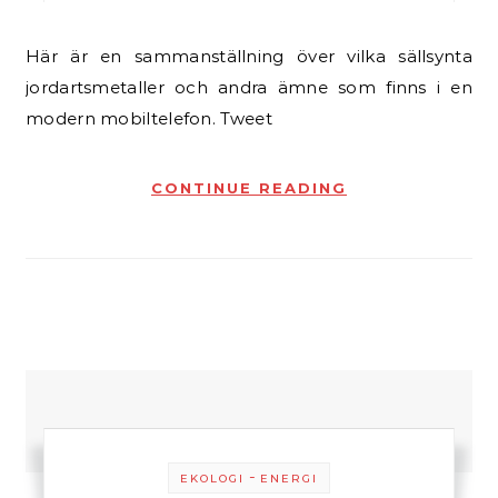
Här är en sammanställning över vilka sällsynta
jordartsmetaller och andra ämne som finns i en
modern mobiltelefon. Tweet
CONTINUE READING
-
EKOLOGI
ENERGI