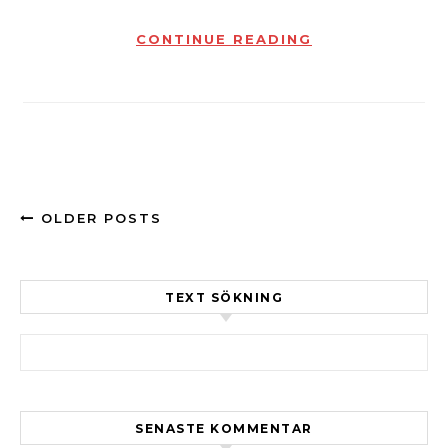
CONTINUE READING
OLDER POSTS
TEXT SÖKNING
Sök efter:
SENASTE KOMMENTAR