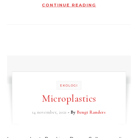
CONTINUE READING
EKOLOGI
Microplastics
14 november, 2021
- By
Bengt Randers