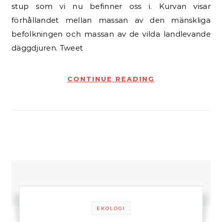
stup som vi nu befinner oss i. Kurvan visar
förhållandet mellan massan av den mänskliga
befolkningen och massan av de vilda landlevande
däggdjuren. Tweet
CONTINUE READING
EKOLOGI