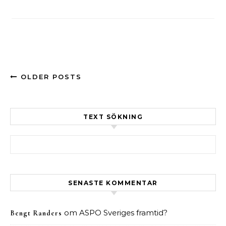
OLDER POSTS
TEXT SÖKNING
Sök efter:
SENASTE KOMMENTAR
om
ASPO Sveriges framtid?
Bengt Randers