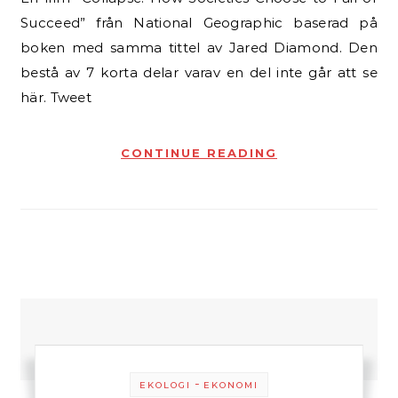
Succeed” från National Geographic baserad på
boken med samma tittel av Jared Diamond. Den
bestå av 7 korta delar varav en del inte går att se
här. Tweet
CONTINUE READING
-
EKOLOGI
EKONOMI