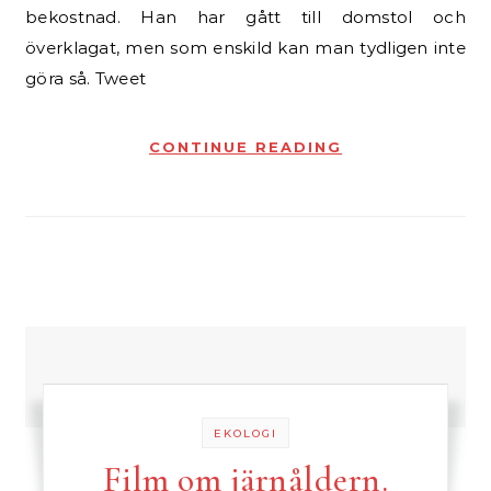
bekostnad. Han har gått till domstol och
överklagat, men som enskild kan man tydligen inte
göra så. Tweet
CONTINUE READING
EKOLOGI
Film om järnåldern.