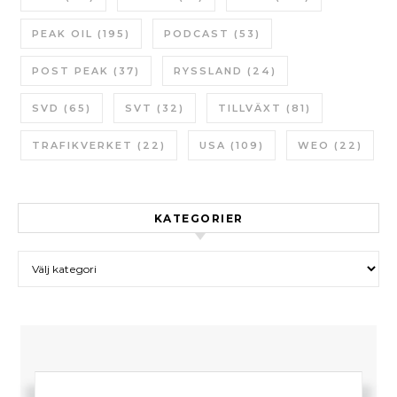
PEAK OIL
(195)
PODCAST
(53)
POST PEAK
(37)
RYSSLAND
(24)
SVD
(65)
SVT
(32)
TILLVÄXT
(81)
TRAFIKVERKET
(22)
USA
(109)
WEO
(22)
KATEGORIER
Kategorier