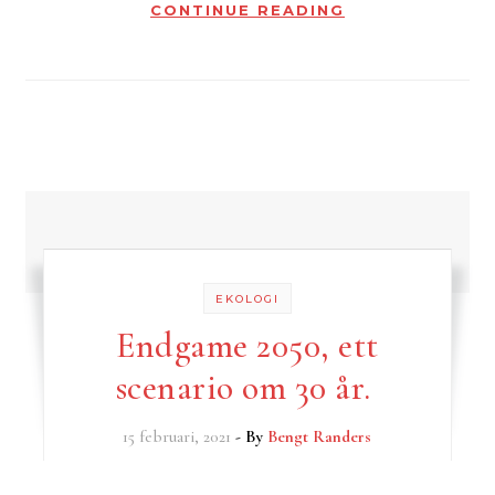
CONTINUE READING
EKOLOGI
Endgame 2050, ett
scenario om 30 år.
15 februari, 2021
- By
Bengt Randers