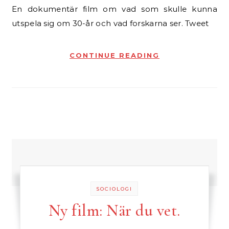
En dokumentär film om vad som skulle kunna
utspela sig om 30-år och vad forskarna ser. Tweet
CONTINUE READING
SOCIOLOGI
Ny film: När du vet.