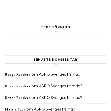
TEXT SÖKNING
Sök efter:
SENASTE KOMMENTAR
om
ASPO Sveriges framtid?
Bengt Randers
om
ASPO Sveriges framtid?
Bengt Randers
om
ASPO Sveriges framtid?
Bengt Randers
om
ASPO Sveriges framtid?
Martin Saar