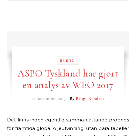
ENERGI
ASPO Tyskland har gjort
en analys av WEO 2017
22 november, 2017
- By
Bengt Randers
Det finns ingen egentlig sammanfattande prognos
för framtida global oljeutvinning, utan bara tabeller