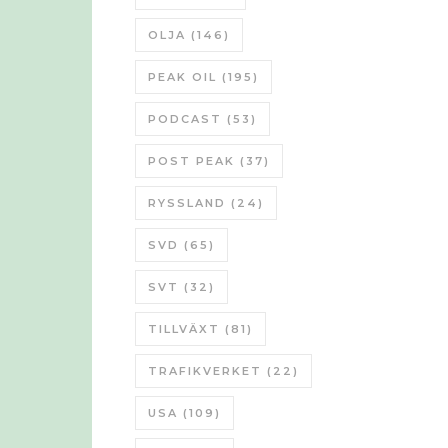
OLJA
(146)
PEAK OIL
(195)
PODCAST
(53)
POST PEAK
(37)
RYSSLAND
(24)
SVD
(65)
SVT
(32)
TILLVÄXT
(81)
TRAFIKVERKET
(22)
USA
(109)