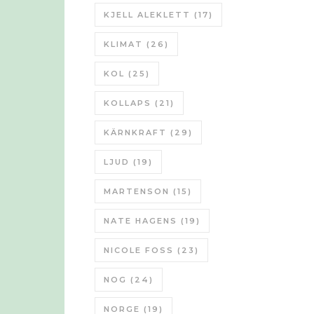
KJELL ALEKLETT
(17)
KLIMAT
(26)
KOL
(25)
KOLLAPS
(21)
KÄRNKRAFT
(29)
LJUD
(19)
MARTENSON
(15)
NATE HAGENS
(19)
NICOLE FOSS
(23)
NOG
(24)
NORGE
(19)