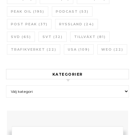
PEAK OIL
(195)
PODCAST
(53)
POST PEAK
(37)
RYSSLAND
(24)
SVD
(65)
SVT
(32)
TILLVÄXT
(81)
TRAFIKVERKET
(22)
USA
(109)
WEO
(22)
KATEGORIER
Kategorier