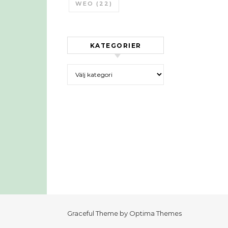
WEO
(22)
KATEGORIER
Kategorier
Graceful Theme by
Optima Themes