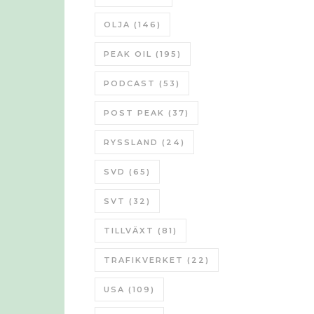
OLJA
(146)
PEAK OIL
(195)
PODCAST
(53)
POST PEAK
(37)
RYSSLAND
(24)
SVD
(65)
SVT
(32)
TILLVÄXT
(81)
TRAFIKVERKET
(22)
USA
(109)