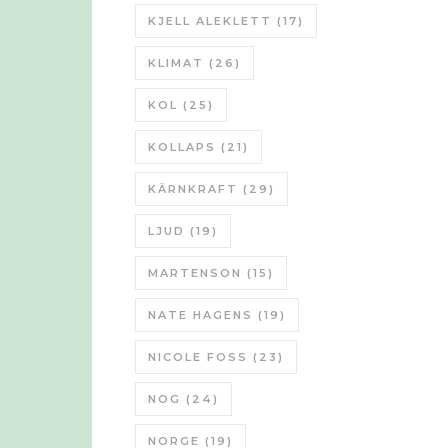
KJELL ALEKLETT
(17)
KLIMAT
(26)
KOL
(25)
KOLLAPS
(21)
KÄRNKRAFT
(29)
LJUD
(19)
MARTENSON
(15)
NATE HAGENS
(19)
NICOLE FOSS
(23)
NOG
(24)
NORGE
(19)