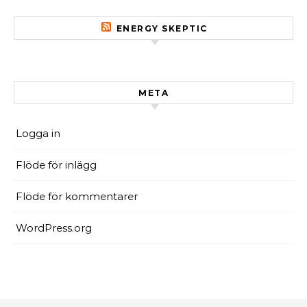
ENERGY SKEPTIC
META
Logga in
Flöde för inlägg
Flöde för kommentarer
WordPress.org