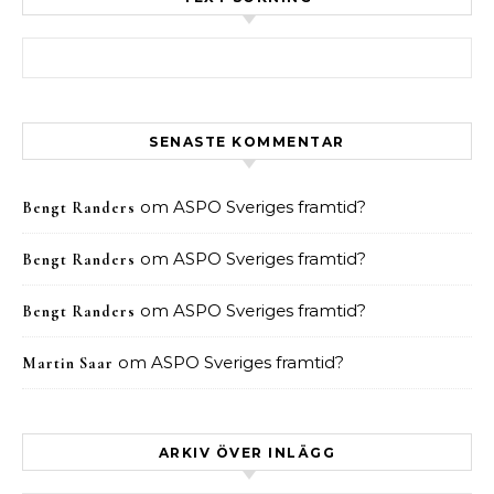
Sök efter:
SENASTE KOMMENTAR
om
ASPO Sveriges framtid?
Bengt Randers
om
ASPO Sveriges framtid?
Bengt Randers
om
ASPO Sveriges framtid?
Bengt Randers
om
ASPO Sveriges framtid?
Martin Saar
ARKIV ÖVER INLÄGG