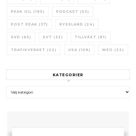
PEAK OIL
(195)
PODCAST
(53)
POST PEAK
(37)
RYSSLAND
(24)
SVD
(65)
SVT
(32)
TILLVÄXT
(81)
TRAFIKVERKET
(22)
USA
(109)
WEO
(22)
KATEGORIER
Kategorier