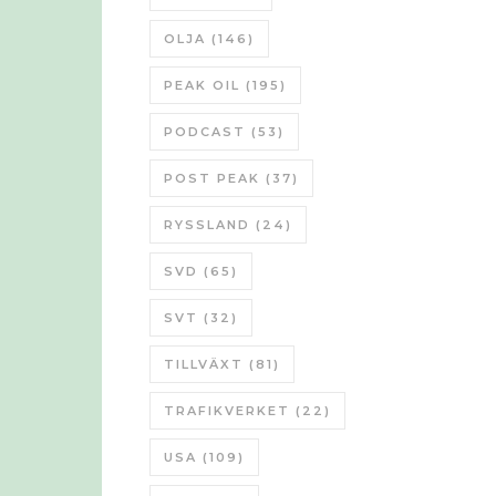
OLJA
(146)
PEAK OIL
(195)
PODCAST
(53)
POST PEAK
(37)
RYSSLAND
(24)
SVD
(65)
SVT
(32)
TILLVÄXT
(81)
TRAFIKVERKET
(22)
USA
(109)