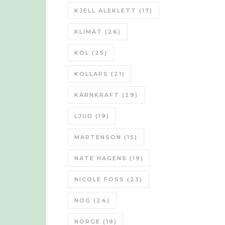
KJELL ALEKLETT
(17)
KLIMAT
(26)
KOL
(25)
KOLLAPS
(21)
KÄRNKRAFT
(29)
LJUD
(19)
MARTENSON
(15)
NATE HAGENS
(19)
NICOLE FOSS
(23)
NOG
(24)
NORGE
(19)