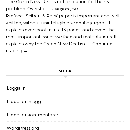
The Green New Deal is not a solution for the real
problem: Overshoot
4 augusti, 2026
Preface. Seibert & Rees’ paper is important and well-
written, without unintelligible scientific jargon. It
explains overshoot in just 13 pages, and covers the
most important issues we face and real solutions. It
explains why the Green New Deal is a … Continue
reading →
META
Logga in
Flöde för inlägg
Flöde för kommentarer
WordPress.org