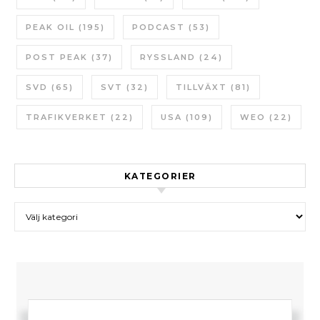
PEAK OIL
(195)
PODCAST
(53)
POST PEAK
(37)
RYSSLAND
(24)
SVD
(65)
SVT
(32)
TILLVÄXT
(81)
TRAFIKVERKET
(22)
USA
(109)
WEO
(22)
KATEGORIER
Kategorier