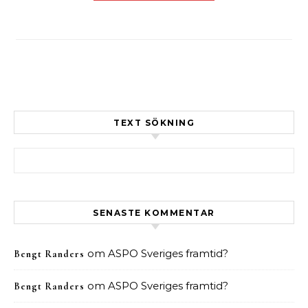
TEXT SÖKNING
Sök efter:
SENASTE KOMMENTAR
om
ASPO Sveriges framtid?
Bengt Randers
om
ASPO Sveriges framtid?
Bengt Randers