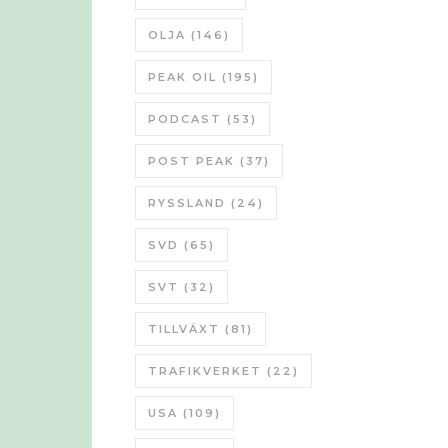
OLJA
(146)
PEAK OIL
(195)
PODCAST
(53)
POST PEAK
(37)
RYSSLAND
(24)
SVD
(65)
SVT
(32)
TILLVÄXT
(81)
TRAFIKVERKET
(22)
USA
(109)