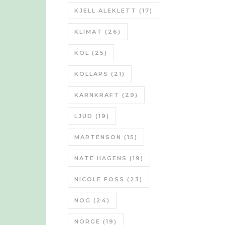
KJELL ALEKLETT
(17)
KLIMAT
(26)
KOL
(25)
KOLLAPS
(21)
KÄRNKRAFT
(29)
LJUD
(19)
MARTENSON
(15)
NATE HAGENS
(19)
NICOLE FOSS
(23)
NOG
(24)
NORGE
(19)