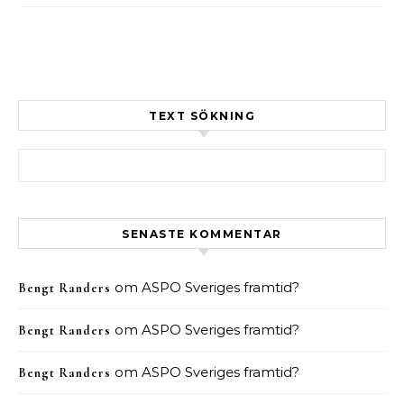
TEXT SÖKNING
Sök efter:
SENASTE KOMMENTAR
om
ASPO Sveriges framtid?
Bengt Randers
om
ASPO Sveriges framtid?
Bengt Randers
om
ASPO Sveriges framtid?
Bengt Randers