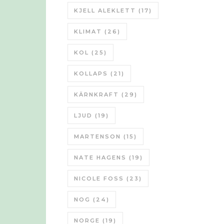
KJELL ALEKLETT
(17)
KLIMAT
(26)
KOL
(25)
KOLLAPS
(21)
KÄRNKRAFT
(29)
LJUD
(19)
MARTENSON
(15)
NATE HAGENS
(19)
NICOLE FOSS
(23)
NOG
(24)
NORGE
(19)