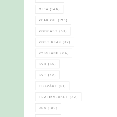
OLJA
(146)
PEAK OIL
(195)
PODCAST
(53)
POST PEAK
(37)
RYSSLAND
(24)
SVD
(65)
SVT
(32)
TILLVÄXT
(81)
TRAFIKVERKET
(22)
USA
(109)