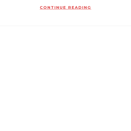
CONTINUE READING