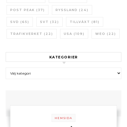
POST PEAK
(37)
RYSSLAND
(24)
SVD
(65)
SVT
(32)
TILLVÄXT
(81)
TRAFIKVERKET
(22)
USA
(109)
WEO
(22)
KATEGORIER
Kategorier
HEMSIDA