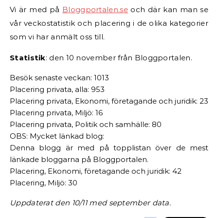
Vi är med på
Bloggportalen.se
och där kan man se
vår veckostatistik och placering i de olika kategorier
som vi har anmält oss till.
Statistik
: den 10 november från Bloggportalen.
Besök senaste veckan: 1013
Placering privata, alla: 953
Placering privata, Ekonomi, företagande och juridik: 23
Placering privata, Miljö: 16
Placering privata, Politik och samhälle: 80
OBS: Mycket länkad blog:
Denna blogg är med på topplistan över de mest
länkade bloggarna på Bloggportalen.
Placering, Ekonomi, företagande och juridik: 42
Placering, Miljö: 30
Uppdaterat den 10/11 med september data.