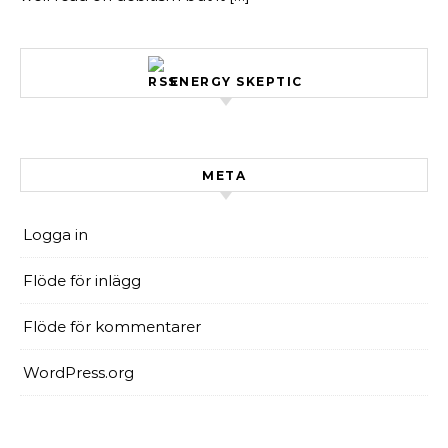
ENERGY SKEPTIC
META
Logga in
Flöde för inlägg
Flöde för kommentarer
WordPress.org