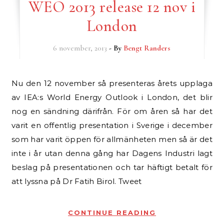
WEO 2013 release 12 nov i
London
6 november, 2013
- By
Bengt Randers
Nu den 12 november så presenteras årets upplaga
av IEA:s World Energy Outlook i London, det blir
nog en sändning därifrån. För om åren så har det
varit en offentlig presentation i Sverige i december
som har varit öppen för allmänheten men så är det
inte i år utan denna gång har Dagens Industri lagt
beslag på presentationen och tar häftigt betalt för
att lyssna på Dr Fatih Birol. Tweet
CONTINUE READING