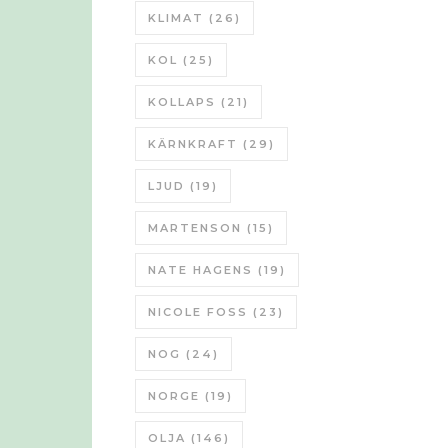
KLIMAT
(26)
KOL
(25)
KOLLAPS
(21)
KÄRNKRAFT
(29)
LJUD
(19)
MARTENSON
(15)
NATE HAGENS
(19)
NICOLE FOSS
(23)
NOG
(24)
NORGE
(19)
OLJA
(146)