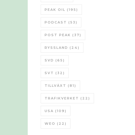
PEAK OIL
(195)
PODCAST
(53)
POST PEAK
(37)
RYSSLAND
(24)
SVD
(65)
SVT
(32)
TILLVÄXT
(81)
TRAFIKVERKET
(22)
USA
(109)
WEO
(22)