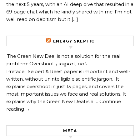
the next 5 years, with an AI deep dive that resulted in a
69 page chat which he kindly shared with me. I’m not
well read on debitism but it […]
ENERGY SKEPTIC
The Green New Deal is not a solution for the real
problem: Overshoot
4 augusti, 2026
Preface. Seibert & Rees’ paper is important and well-
written, without unintelligible scientific jargon. It
explains overshoot in just 13 pages, and covers the
most important issues we face and real solutions. It
explains why the Green New Deal is a … Continue
reading →
META