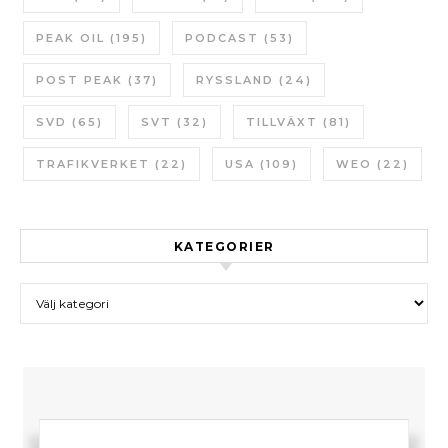
PEAK OIL
(195)
PODCAST
(53)
POST PEAK
(37)
RYSSLAND
(24)
SVD
(65)
SVT
(32)
TILLVÄXT
(81)
TRAFIKVERKET
(22)
USA
(109)
WEO
(22)
KATEGORIER
Kategorier