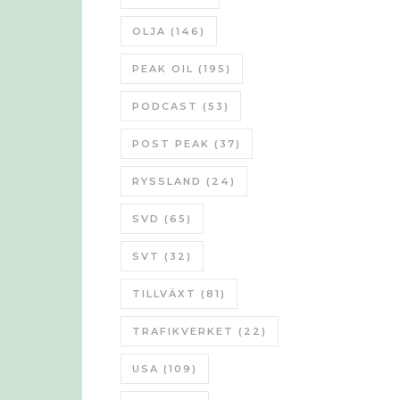
OLJA
(146)
PEAK OIL
(195)
PODCAST
(53)
POST PEAK
(37)
RYSSLAND
(24)
SVD
(65)
SVT
(32)
TILLVÄXT
(81)
TRAFIKVERKET
(22)
USA
(109)