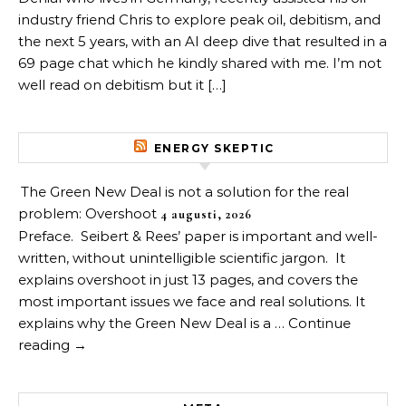
industry friend Chris to explore peak oil, debitism, and
the next 5 years, with an AI deep dive that resulted in a
69 page chat which he kindly shared with me. I’m not
well read on debitism but it […]
ENERGY SKEPTIC
The Green New Deal is not a solution for the real
problem: Overshoot
4 augusti, 2026
Preface. Seibert & Rees’ paper is important and well-
written, without unintelligible scientific jargon. It
explains overshoot in just 13 pages, and covers the
most important issues we face and real solutions. It
explains why the Green New Deal is a … Continue
reading →