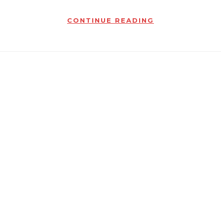
CONTINUE READING