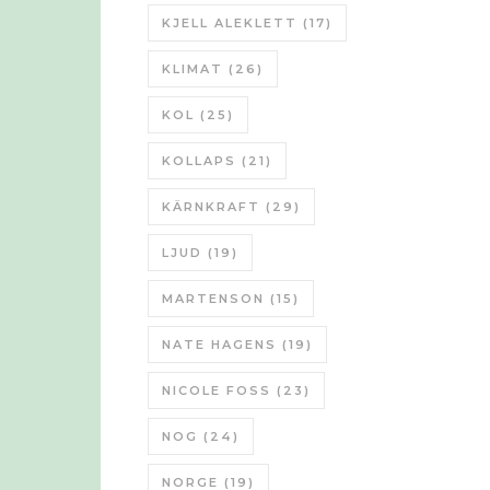
KJELL ALEKLETT
(17)
KLIMAT
(26)
KOL
(25)
KOLLAPS
(21)
KÄRNKRAFT
(29)
LJUD
(19)
MARTENSON
(15)
NATE HAGENS
(19)
NICOLE FOSS
(23)
NOG
(24)
NORGE
(19)