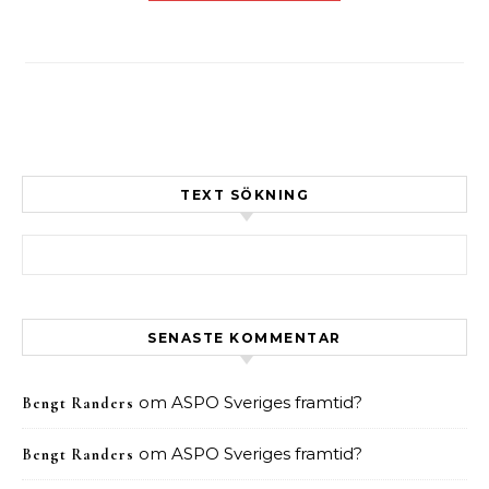
TEXT SÖKNING
Sök efter:
SENASTE KOMMENTAR
om
ASPO Sveriges framtid?
Bengt Randers
om
ASPO Sveriges framtid?
Bengt Randers