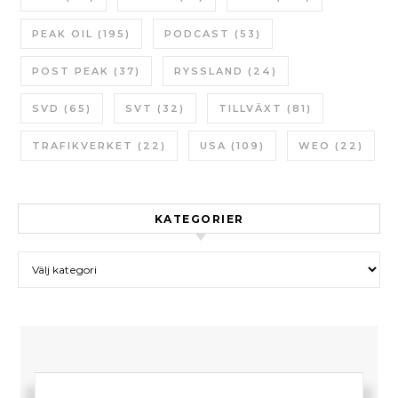
PEAK OIL
(195)
PODCAST
(53)
POST PEAK
(37)
RYSSLAND
(24)
SVD
(65)
SVT
(32)
TILLVÄXT
(81)
TRAFIKVERKET
(22)
USA
(109)
WEO
(22)
KATEGORIER
Kategorier