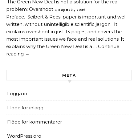
The Green New Deal is not a solution for the real
problem: Overshoot
4 augusti, 2026
Preface. Seibert & Rees’ paper is important and well-
written, without unintelligible scientific jargon. It
explains overshoot in just 13 pages, and covers the
most important issues we face and real solutions. It
explains why the Green New Deal is a … Continue
reading →
META
Logga in
Flöde för inlägg
Flöde för kommentarer
WordPress.org