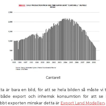
Cantarell
ta är bara en bild, för att se hela bilden så måste vi t
 både export och inhemsk konsumtion för att se 
bbt exporten minskar detta är
Export Land Modellen
.