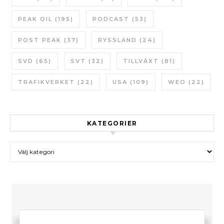
PEAK OIL
(195)
PODCAST
(53)
POST PEAK
(37)
RYSSLAND
(24)
SVD
(65)
SVT
(32)
TILLVÄXT
(81)
TRAFIKVERKET
(22)
USA
(109)
WEO
(22)
KATEGORIER
Kategorier