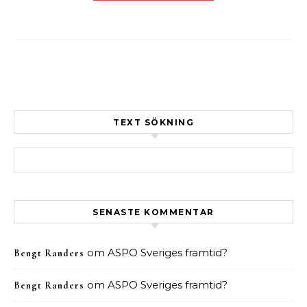
TEXT SÖKNING
Sök efter:
SENASTE KOMMENTAR
om
ASPO Sveriges framtid?
Bengt Randers
om
ASPO Sveriges framtid?
Bengt Randers