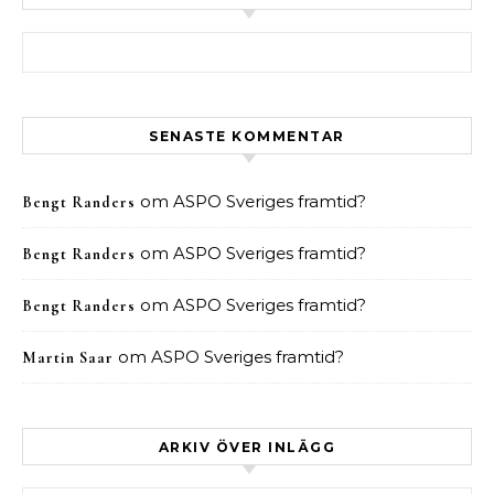
Sök efter:
SENASTE KOMMENTAR
om
ASPO Sveriges framtid?
Bengt Randers
om
ASPO Sveriges framtid?
Bengt Randers
om
ASPO Sveriges framtid?
Bengt Randers
om
ASPO Sveriges framtid?
Martin Saar
ARKIV ÖVER INLÄGG