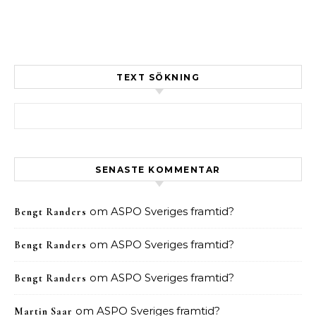
TEXT SÖKNING
Sök efter:
SENASTE KOMMENTAR
om
ASPO Sveriges framtid?
Bengt Randers
om
ASPO Sveriges framtid?
Bengt Randers
om
ASPO Sveriges framtid?
Bengt Randers
om
ASPO Sveriges framtid?
Martin Saar