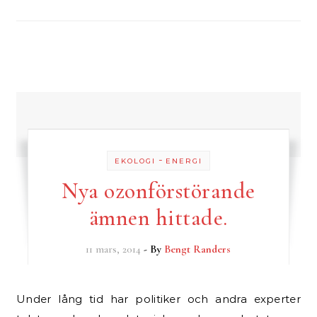
-
EKOLOGI
ENERGI
Nya ozonförstörande
ämnen hittade.
11 mars, 2014
- By
Bengt Randers
Under lång tid har politiker och andra experter