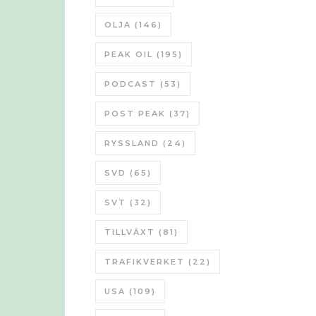
OLJA
(146)
PEAK OIL
(195)
PODCAST
(53)
POST PEAK
(37)
RYSSLAND
(24)
SVD
(65)
SVT
(32)
TILLVÄXT
(81)
TRAFIKVERKET
(22)
USA
(109)