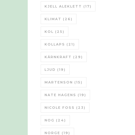
KJELL ALEKLETT
(17)
KLIMAT
(26)
KOL
(25)
KOLLAPS
(21)
KÄRNKRAFT
(29)
LJUD
(19)
MARTENSON
(15)
NATE HAGENS
(19)
NICOLE FOSS
(23)
NOG
(24)
NORGE
(19)