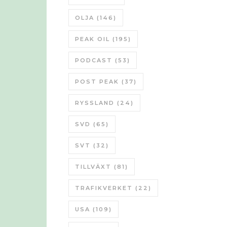
OLJA
(146)
PEAK OIL
(195)
PODCAST
(53)
POST PEAK
(37)
RYSSLAND
(24)
SVD
(65)
SVT
(32)
TILLVÄXT
(81)
TRAFIKVERKET
(22)
USA
(109)