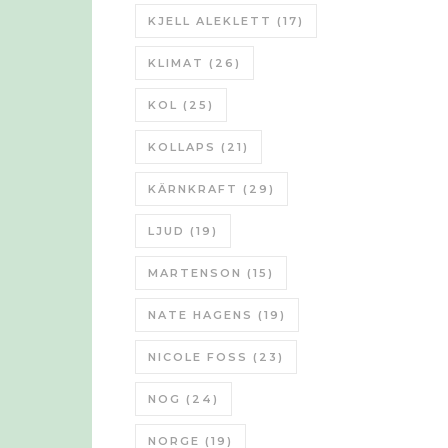
KJELL ALEKLETT
(17)
KLIMAT
(26)
KOL
(25)
KOLLAPS
(21)
KÄRNKRAFT
(29)
LJUD
(19)
MARTENSON
(15)
NATE HAGENS
(19)
NICOLE FOSS
(23)
NOG
(24)
NORGE
(19)