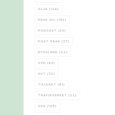
OLJA
(146)
PEAK OIL
(195)
PODCAST
(53)
POST PEAK
(37)
RYSSLAND
(24)
SVD
(65)
SVT
(32)
TILLVÄXT
(81)
TRAFIKVERKET
(22)
USA
(109)