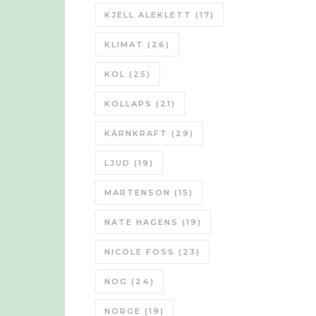
KJELL ALEKLETT
(17)
KLIMAT
(26)
KOL
(25)
KOLLAPS
(21)
KÄRNKRAFT
(29)
LJUD
(19)
MARTENSON
(15)
NATE HAGENS
(19)
NICOLE FOSS
(23)
NOG
(24)
NORGE
(19)