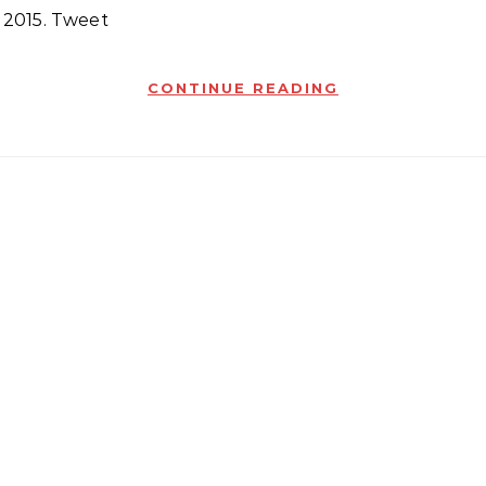
 2015. Tweet
CONTINUE READING