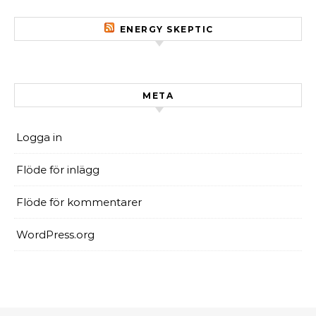
ENERGY SKEPTIC
META
Logga in
Flöde för inlägg
Flöde för kommentarer
WordPress.org