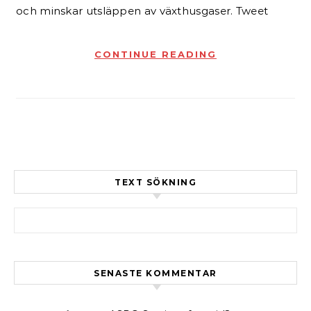
och minskar utsläppen av växthusgaser. Tweet
CONTINUE READING
TEXT SÖKNING
Sök efter:
SENASTE KOMMENTAR