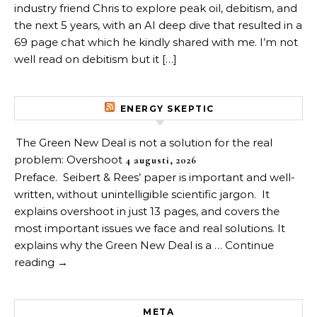
industry friend Chris to explore peak oil, debitism, and
the next 5 years, with an AI deep dive that resulted in a
69 page chat which he kindly shared with me. I’m not
well read on debitism but it […]
ENERGY SKEPTIC
The Green New Deal is not a solution for the real
problem: Overshoot
4 augusti, 2026
Preface. Seibert & Rees’ paper is important and well-
written, without unintelligible scientific jargon. It
explains overshoot in just 13 pages, and covers the
most important issues we face and real solutions. It
explains why the Green New Deal is a … Continue
reading →
META