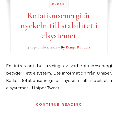
ENERGI
Rotationsenergi är
nyckeln till stabilitet i
elsystemet
4 september, 2022
- By
Bengt Randers
En intressant beskrivning av vad rotationsenergi
betyder i ett elsystem. Lite information från Uniper.
Källa: Rotationsenergi är nyckeln till stabilitet i
elsystemet | Uniper Tweet
CONTINUE READING