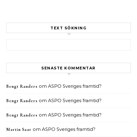
TEXT SÖKNING
Sök efter:
SENASTE KOMMENTAR
om
ASPO Sveriges framtid?
Bengt Randers
om
ASPO Sveriges framtid?
Bengt Randers
om
ASPO Sveriges framtid?
Bengt Randers
om
ASPO Sveriges framtid?
Martin Saar