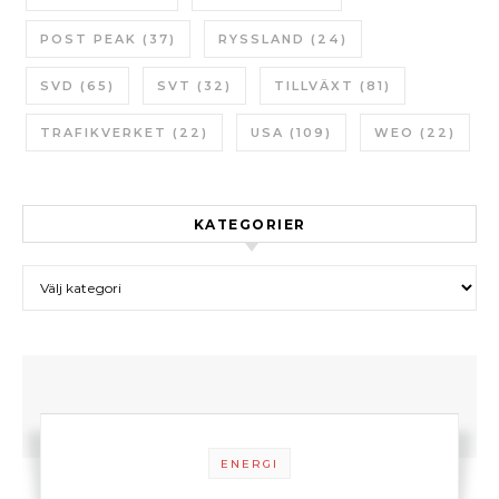
POST PEAK
(37)
RYSSLAND
(24)
SVD
(65)
SVT
(32)
TILLVÄXT
(81)
TRAFIKVERKET
(22)
USA
(109)
WEO
(22)
KATEGORIER
Kategorier
ENERGI