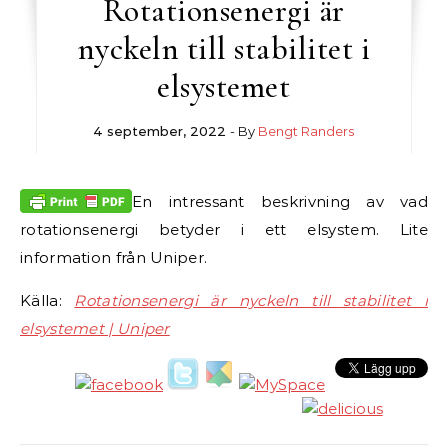
Rotationsenergi är
nyckeln till stabilitet i
elsystemet
4 september, 2022
- By
Bengt Randers
En intressant beskrivning av vad
rotationsenergi betyder i ett elsystem. Lite
information från Uniper.
Källa:
Rotationsenergi är nyckeln till stabilitet i
elsystemet | Uniper