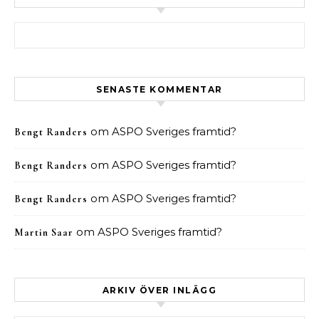
Sök efter:
SENASTE KOMMENTAR
om
ASPO Sveriges framtid?
Bengt Randers
om
ASPO Sveriges framtid?
Bengt Randers
om
ASPO Sveriges framtid?
Bengt Randers
om
ASPO Sveriges framtid?
Martin Saar
ARKIV ÖVER INLÄGG