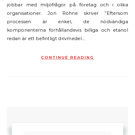
jobbar med miljöfrågor på företag och i olika
organisationer. Jon Röhne skriver ”Eftersom
processen är enkel, de nödvändiga
komponenterna förhållandevis billiga och etanol
redan är ett befintligt drivmedel…
CONTINUE READING