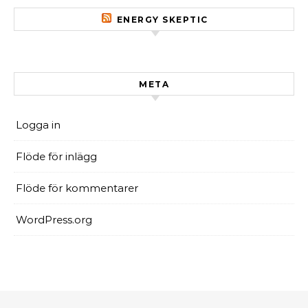
ENERGY SKEPTIC
META
Logga in
Flöde för inlägg
Flöde för kommentarer
WordPress.org