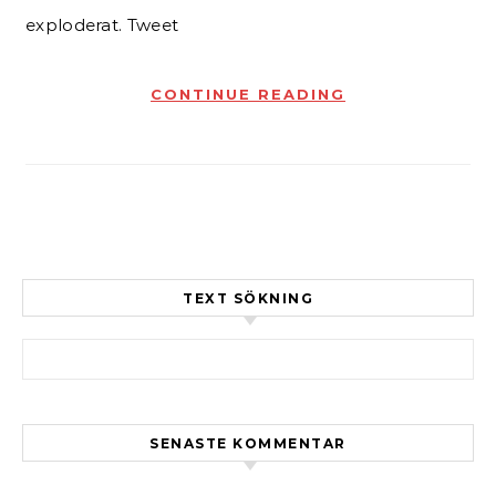
exploderat. Tweet
CONTINUE READING
TEXT SÖKNING
Sök efter:
SENASTE KOMMENTAR