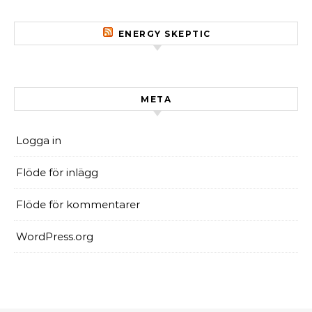
ENERGY SKEPTIC
META
Logga in
Flöde för inlägg
Flöde för kommentarer
WordPress.org