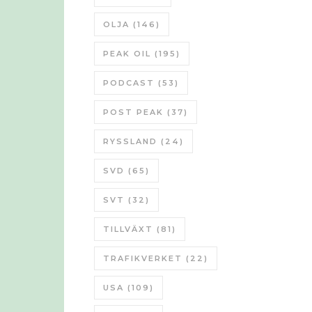
OLJA
(146)
PEAK OIL
(195)
PODCAST
(53)
POST PEAK
(37)
RYSSLAND
(24)
SVD
(65)
SVT
(32)
TILLVÄXT
(81)
TRAFIKVERKET
(22)
USA
(109)