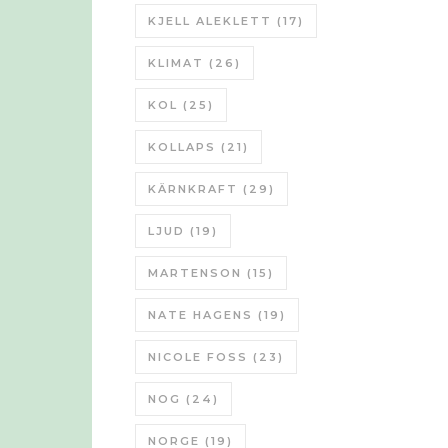
KJELL ALEKLETT
(17)
KLIMAT
(26)
KOL
(25)
KOLLAPS
(21)
KÄRNKRAFT
(29)
LJUD
(19)
MARTENSON
(15)
NATE HAGENS
(19)
NICOLE FOSS
(23)
NOG
(24)
NORGE
(19)