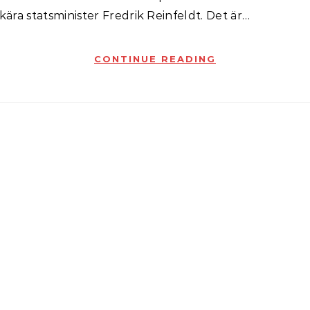
r kära statsminister Fredrik Reinfeldt. Det är…
CONTINUE READING