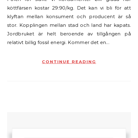
köttfärsen kostar 29:90/kg. Det kan vi bli för att
klyftan mellan konsument och producent är så
stor. Kopplingen mellan stad och land har kapats.
Jordbruket är helt beroende av tillgången på
relativt billig fossil energi. Kommer det en…
CONTINUE READING