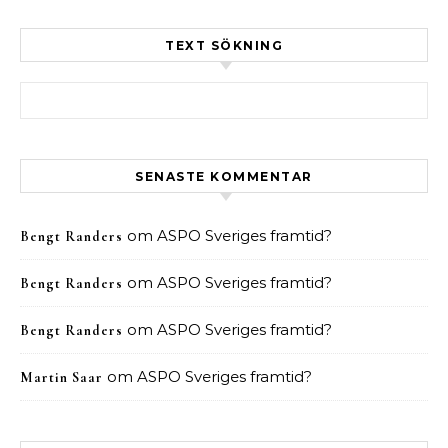
TEXT SÖKNING
Sök efter:
SENASTE KOMMENTAR
om
ASPO Sveriges framtid?
Bengt Randers
om
ASPO Sveriges framtid?
Bengt Randers
om
ASPO Sveriges framtid?
Bengt Randers
om
ASPO Sveriges framtid?
Martin Saar