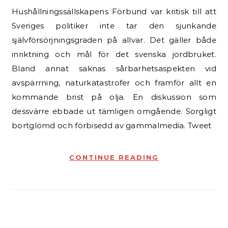
Hushållningssällskapens Förbund var kritisk till att
Sveriges politiker inte tar den sjunkande
självförsörjningsgraden på allvar. Det gäller både
inriktning och mål för det svenska jordbruket.
Bland annat saknas sårbarhetsaspekten vid
avspärrning, naturkatastrofer och framför allt en
kommande brist på olja. En diskussion som
dessvärre ebbade ut tämligen omgående. Sorgligt
bortglömd och förbisedd av gammalmedia. Tweet
CONTINUE READING