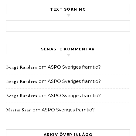
TEXT SÖKNING
Sök efter:
SENASTE KOMMENTAR
om
ASPO Sveriges framtid?
Bengt Randers
om
ASPO Sveriges framtid?
Bengt Randers
om
ASPO Sveriges framtid?
Bengt Randers
om
ASPO Sveriges framtid?
Martin Saar
ARKIV ÖVER INLÄGG