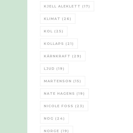
KJELL ALEKLETT
(17)
KLIMAT
(26)
KOL
(25)
KOLLAPS
(21)
KÄRNKRAFT
(29)
LJUD
(19)
MARTENSON
(15)
NATE HAGENS
(19)
NICOLE FOSS
(23)
NOG
(24)
NORGE
(19)