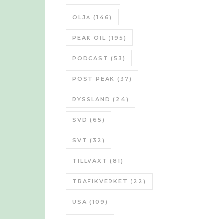
OLJA
(146)
PEAK OIL
(195)
PODCAST
(53)
POST PEAK
(37)
RYSSLAND
(24)
SVD
(65)
SVT
(32)
TILLVÄXT
(81)
TRAFIKVERKET
(22)
USA
(109)