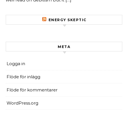
ENERGY SKEPTIC
META
Logga in
Flöde för inlägg
Flöde för kommentarer
WordPress.org