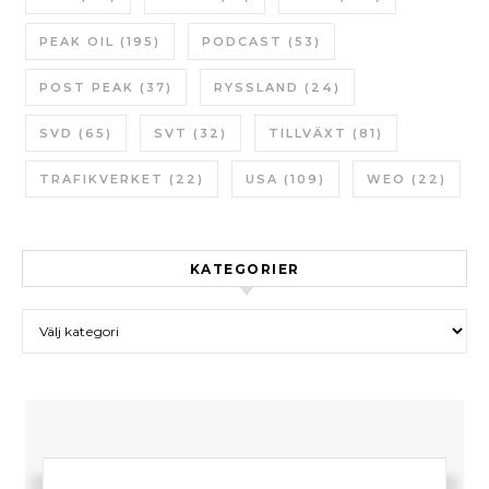
PEAK OIL
(195)
PODCAST
(53)
POST PEAK
(37)
RYSSLAND
(24)
SVD
(65)
SVT
(32)
TILLVÄXT
(81)
TRAFIKVERKET
(22)
USA
(109)
WEO
(22)
KATEGORIER
Kategorier