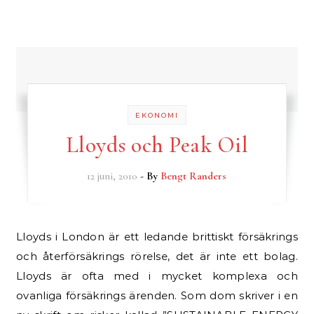
EKONOMI
Lloyds och Peak Oil
12 juni, 2010
- By
Bengt Randers
Lloyds i London är ett ledande brittiskt försäkrings
och återförsäkrings rörelse, det är inte ett bolag.
Lloyds är ofta med i mycket komplexa och
ovanliga försäkrings ärenden. Som dom skriver i en