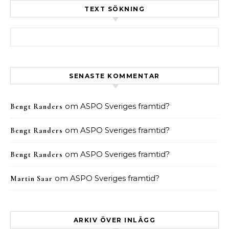
TEXT SÖKNING
Sök efter:
SENASTE KOMMENTAR
om
ASPO Sveriges framtid?
Bengt Randers
om
ASPO Sveriges framtid?
Bengt Randers
om
ASPO Sveriges framtid?
Bengt Randers
om
ASPO Sveriges framtid?
Martin Saar
ARKIV ÖVER INLÄGG