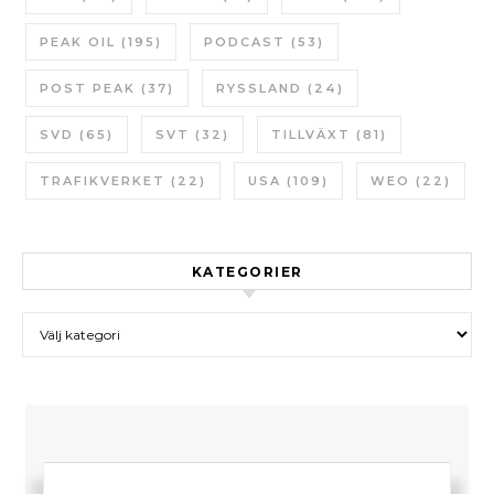
PEAK OIL
(195)
PODCAST
(53)
POST PEAK
(37)
RYSSLAND
(24)
SVD
(65)
SVT
(32)
TILLVÄXT
(81)
TRAFIKVERKET
(22)
USA
(109)
WEO
(22)
KATEGORIER
Kategorier