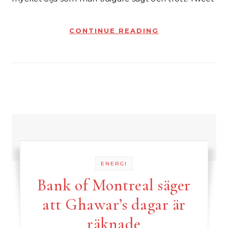
CONTINUE READING
ENERGI
Bank of Montreal säger
att Ghawar’s dagar är
räknade