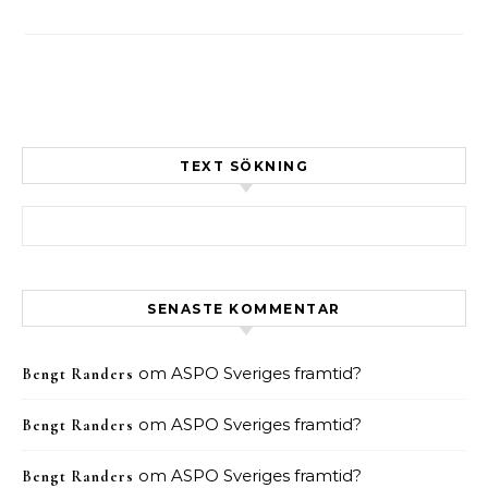
TEXT SÖKNING
Sök efter:
SENASTE KOMMENTAR
om
ASPO Sveriges framtid?
Bengt Randers
om
ASPO Sveriges framtid?
Bengt Randers
om
ASPO Sveriges framtid?
Bengt Randers