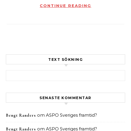
CONTINUE READING
TEXT SÖKNING
Sök efter:
SENASTE KOMMENTAR
om
ASPO Sveriges framtid?
Bengt Randers
om
ASPO Sveriges framtid?
Bengt Randers