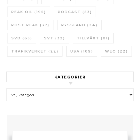
PEAK OIL
(195)
PODCAST
(53)
POST PEAK
(37)
RYSSLAND
(24)
SVD
(65)
SVT
(32)
TILLVÄXT
(81)
TRAFIKVERKET
(22)
USA
(109)
WEO
(22)
KATEGORIER
Kategorier