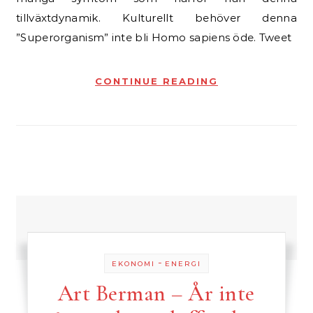
tillväxtdynamik. Kulturellt behöver denna
”Superorganism” inte bli Homo sapiens öde. Tweet
CONTINUE READING
-
EKONOMI
ENERGI
Art Berman – År inte